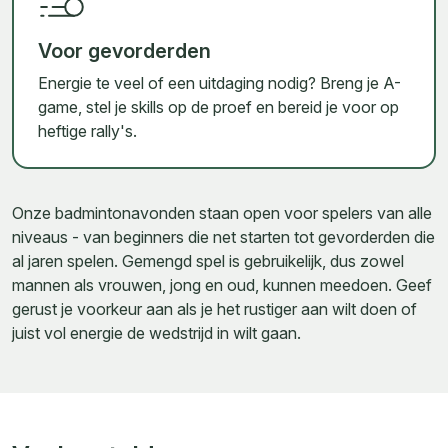
Voor gevorderden
Energie te veel of een uitdaging nodig? Breng je A-
game, stel je skills op de proef en bereid je voor op
heftige rally's.
Onze badmintonavonden staan open voor spelers van alle
niveaus - van beginners die net starten tot gevorderden die
al jaren spelen. Gemengd spel is gebruikelijk, dus zowel
mannen als vrouwen, jong en oud, kunnen meedoen. Geef
gerust je voorkeur aan als je het rustiger aan wilt doen of
juist vol energie de wedstrijd in wilt gaan.