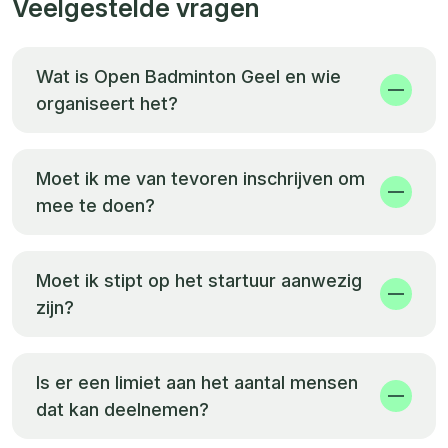
Veelgestelde vragen
Wat is Open Badminton Geel en wie
organiseert het?
Moet ik me van tevoren inschrijven om
mee te doen?
Moet ik stipt op het startuur aanwezig
zijn?
Is er een limiet aan het aantal mensen
dat kan deelnemen?