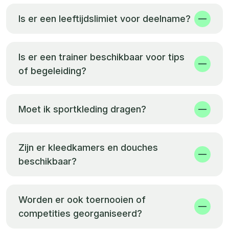
Is er een leeftijdslimiet voor deelname?
Is er een trainer beschikbaar voor tips
of begeleiding?
Moet ik sportkleding dragen?
Zijn er kleedkamers en douches
beschikbaar?
Worden er ook toernooien of
competities georganiseerd?