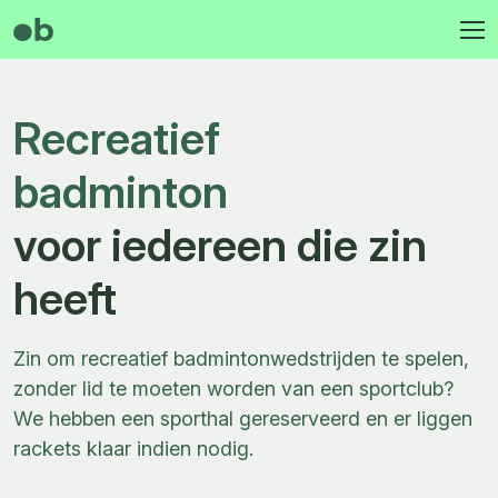
Recreatief
badminton
voor iedereen die zin
heeft
Zin om recreatief badmintonwedstrijden te spelen,
zonder lid te moeten worden van een sportclub?
We hebben een sporthal gereserveerd en er liggen
rackets klaar indien nodig.