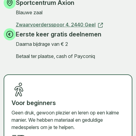
Sportcentrum Axion
Blauwe zaal
Zwaarvoerdersspoor 4,
2440 Geel
Eerste keer gratis deelnemen
Daarna bijdrage van € 2
Betaal ter plaatse, cash of Payconiq
Voor beginners
Geen druk, gewoon plezier en leren op een kalme
manier. We hebben materiaal en geduldige
medespelers om je te helpen.