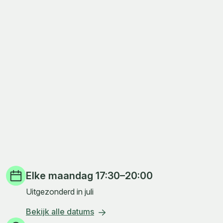
Informatie
Elke maandag
17:30–20:00
Uitgezonderd in juli
Bekijk alle datums