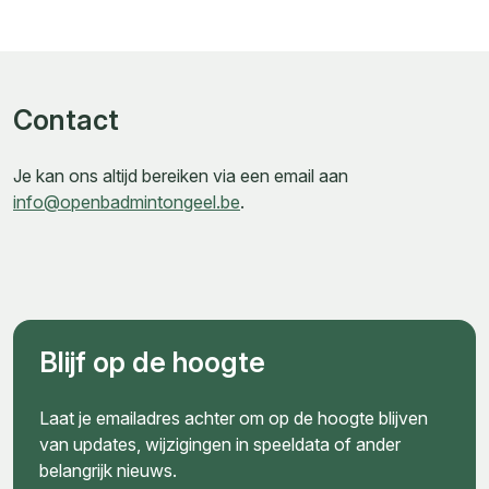
Contact
Je kan ons altijd bereiken via een email aan
info@openbadmintongeel.be
.
Blijf op de hoogte
Laat je emailadres achter om op de hoogte blijven
van updates, wijzigingen in speeldata of ander
belangrijk nieuws.